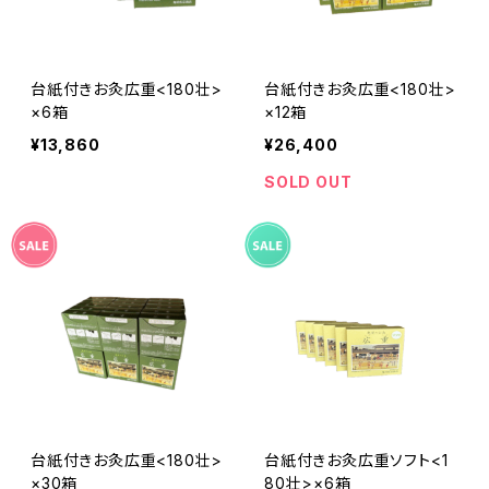
台紙付きお灸広重<180壮>
台紙付きお灸広重<180壮>
×6箱
×12箱
¥13,860
¥26,400
SOLD OUT
台紙付きお灸広重<180壮>
台紙付きお灸広重ソフト<1
×30箱
80壮>×6箱